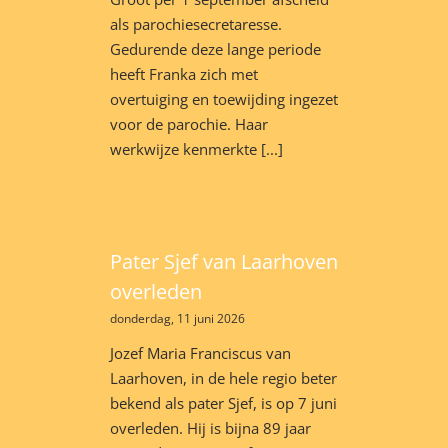
als parochiesecretaresse.
Gedurende deze lange periode
heeft Franka zich met
overtuiging en toewijding ingezet
voor de parochie. Haar
werkwijze kenmerkte [...]
Pater Sjef van Laarhoven
overleden
donderdag, 11 juni 2026
Jozef Maria Franciscus van
Laarhoven, in de hele regio beter
bekend als pater Sjef, is op 7 juni
overleden. Hij is bijna 89 jaar