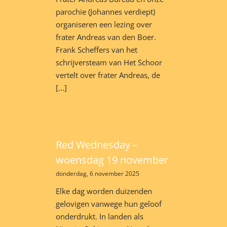
parochie (Johannes verdiept)
organiseren een lezing over
frater Andreas van den Boer.
Frank Scheffers van het
schrijversteam van Het Schoor
vertelt over frater Andreas, de
[...]
Red Wednesday –
woensdag 19 november
donderdag, 6 november 2025
Elke dag worden duizenden
gelovigen vanwege hun geloof
onderdrukt. In landen als