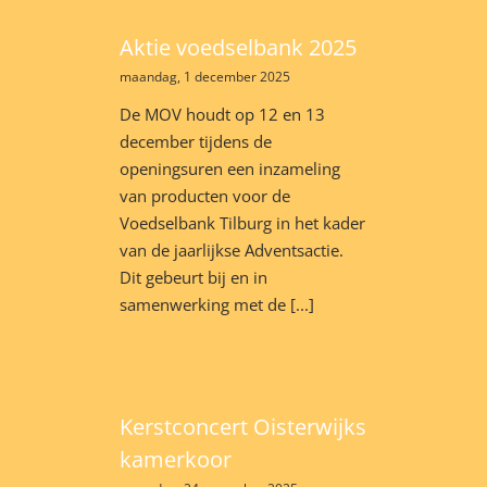
Aktie voedselbank 2025
maandag, 1 december 2025
De MOV houdt op 12 en 13
december tijdens de
openingsuren een inzameling
van producten voor de
Voedselbank Tilburg in het kader
van de jaarlijkse Adventsactie.
Dit gebeurt bij en in
samenwerking met de [...]
Kerstconcert Oisterwijks
kamerkoor