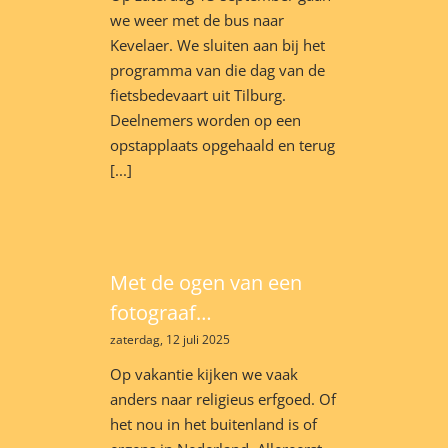
we weer met de bus naar
Kevelaer. We sluiten aan bij het
programma van die dag van de
fietsbedevaart uit Tilburg.
Deelnemers worden op een
opstapplaats opgehaald en terug
[...]
Met de ogen van een
fotograaf…
zaterdag, 12 juli 2025
Op vakantie kijken we vaak
anders naar religieus erfgoed. Of
het nou in het buitenland is of