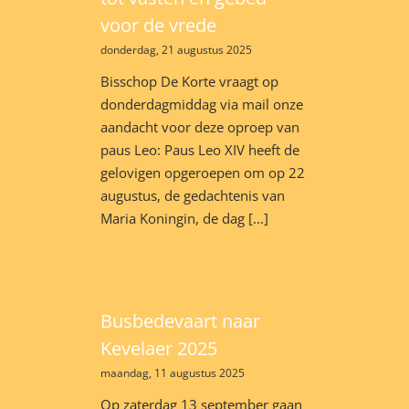
voor de vrede
donderdag, 21 augustus 2025
Bisschop De Korte vraagt op
donderdagmiddag via mail onze
aandacht voor deze oproep van
paus Leo: Paus Leo XIV heeft de
gelovigen opgeroepen om op 22
augustus, de gedachtenis van
Maria Koningin, de dag [...]
Busbedevaart naar
Kevelaer 2025
maandag, 11 augustus 2025
Op zaterdag 13 september gaan