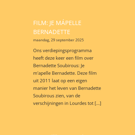
FILM: JE MÁPELLE
BERNADETTE
maandag, 29 september 2025
Ons verdiepingsprogramma
heeft deze keer een film over
Bernadette Soubirous: Je
m'apelle Bernadette. Deze film
uit 2011 laat op een eigen
manier het leven van Bernadette
Soubirous zien, van de
verschijningen in Lourdes tot [...]