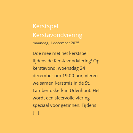
Kerstspel
Kerstavondviering
maandag, 1 december 2025
Doe mee met het kerstspel
tijdens de Kerstavondviering! Op
kerstavond, woensdag 24
december om 19.00 uur, vieren
we samen Kerstmis in de St.
Lambertuskerk in Udenhout. Het
wordt een sfeervolle viering
speciaal voor gezinnen. Tijdens
[...]