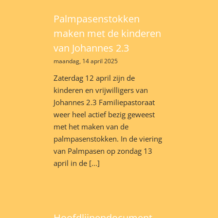
Palmpasenstokken
maken met de kinderen
van Johannes 2.3
maandag, 14 april 2025
Zaterdag 12 april zijn de
kinderen en vrijwilligers van
Johannes 2.3 Familiepastoraat
weer heel actief bezig geweest
met het maken van de
palmpasenstokken. In de viering
van Palmpasen op zondag 13
april in de [...]
Hoofdlijnendocument