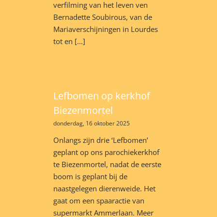
verfilming van het leven ven
Bernadette Soubirous, van de
Mariaverschijningen in Lourdes
tot en [...]
Lefbomen op kerkhof
Biezenmortel
donderdag, 16 oktober 2025
Onlangs zijn drie ‘Lefbomen’
geplant op ons parochiekerkhof
te Biezenmortel, nadat de eerste
boom is geplant bij de
naastgelegen dierenweide. Het
gaat om een spaaractie van
supermarkt Ammerlaan. Meer