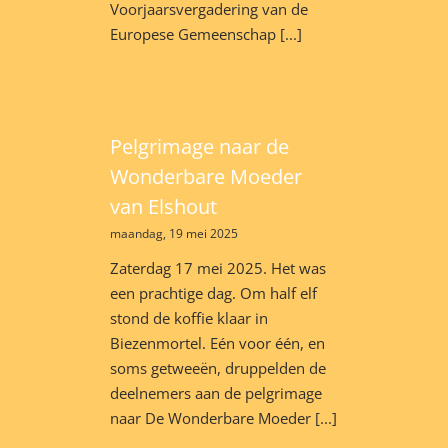
Voorjaarsvergadering van de
Europese Gemeenschap [...]
Pelgrimage naar de
Wonderbare Moeder
van Elshout
maandag, 19 mei 2025
Zaterdag 17 mei 2025. Het was
een prachtige dag. Om half elf
stond de koffie klaar in
Biezenmortel. Eén voor één, en
soms getweeën, druppelden de
deelnemers aan de pelgrimage
naar De Wonderbare Moeder [...]