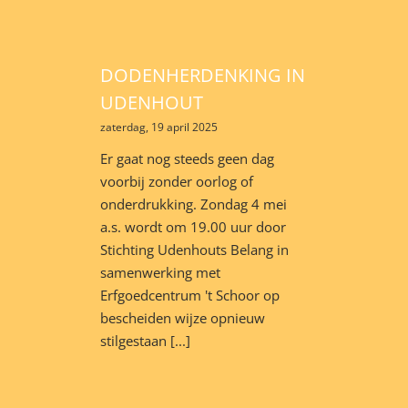
DODENHERDENKING IN
UDENHOUT
zaterdag, 19 april 2025
Er gaat nog steeds geen dag
voorbij zonder oorlog of
onderdrukking. Zondag 4 mei
a.s. wordt om 19.00 uur door
Stichting Udenhouts Belang in
samenwerking met
Erfgoedcentrum 't Schoor op
bescheiden wijze opnieuw
stilgestaan [...]