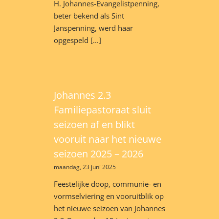
H. Johannes-Evangelistpenning,
beter bekend als Sint
Janspenning, werd haar
opgespeld [...]
Johannes 2.3
Familiepastoraat sluit
seizoen af en blikt
vooruit naar het nieuwe
seizoen 2025 – 2026
maandag, 23 juni 2025
Feestelijke doop, communie- en
vormselviering en vooruitblik op
het nieuwe seizoen van Johannes