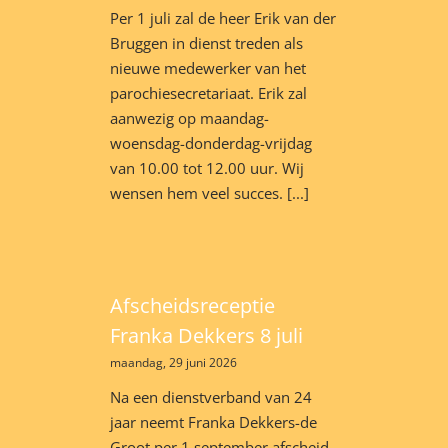
Per 1 juli zal de heer Erik van der
Bruggen in dienst treden als
nieuwe medewerker van het
parochiesecretariaat. Erik zal
aanwezig op maandag-
woensdag-donderdag-vrijdag
van 10.00 tot 12.00 uur. Wij
wensen hem veel succes. [...]
Afscheidsreceptie
Franka Dekkers 8 juli
maandag, 29 juni 2026
Na een dienstverband van 24
jaar neemt Franka Dekkers-de
Groot per 1 september afscheid