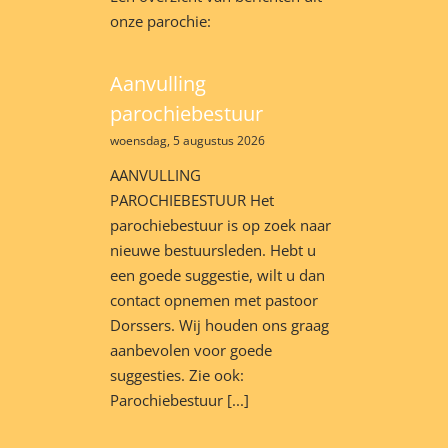
onze parochie:
Aanvulling
parochiebestuur
woensdag, 5 augustus 2026
AANVULLING
PAROCHIEBESTUUR Het
parochiebestuur is op zoek naar
nieuwe bestuursleden. Hebt u
een goede suggestie, wilt u dan
contact opnemen met pastoor
Dorssers. Wij houden ons graag
aanbevolen voor goede
suggesties. Zie ook:
Parochiebestuur [...]