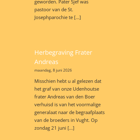
geworden. Pater Sjef was
pastoor van de St.
Josephparochie te [...]
Herbegraving Frater
Andreas
maandag, 8 juni 2026
Misschien hebt u al gelezen dat
het graf van onze Udenhoutse
frater Andreas van den Boer
verhuisd is van het voormalige
generalaat naar de begraafplaats
van de broeders in Vught. Op
zondag 21 juni [...]