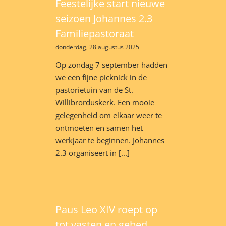
Feestelijke start nieuwe
seizoen Johannes 2.3
Familiepastoraat
donderdag, 28 augustus 2025
Op zondag 7 september hadden
we een fijne picknick in de
pastorietuin van de St.
Willibrorduskerk. Een mooie
gelegenheid om elkaar weer te
ontmoeten en samen het
werkjaar te beginnen. Johannes
2.3 organiseert in [...]
Paus Leo XIV roept op
tot vasten en gebed