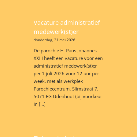
Vacature administratief
medewerk(st)er
donderdag, 21 mei 2026
De parochie H. Paus Johannes
XXIII heeft een vacature voor een
administratief medewerk(st)er
per 1 juli 2026 voor 12 uur per
week, met als werkplek
Parochiecentrum, Slimstraat 7,
5071 EG Udenhout (bij voorkeur
in [...]