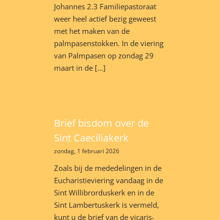
Johannes 2.3 Familiepastoraat
weer heel actief bezig geweest
met het maken van de
palmpasenstokken. In de viering
van Palmpasen op zondag 29
maart in de [...]
Brief bisdom over de
Sint Caeciliakerk
zondag, 1 februari 2026
Zoals bij de mededelingen in de
Eucharistieviering vandaag in de
Sint Willibrorduskerk en in de
Sint Lambertuskerk is vermeld,
kunt u de brief van de vicaris-