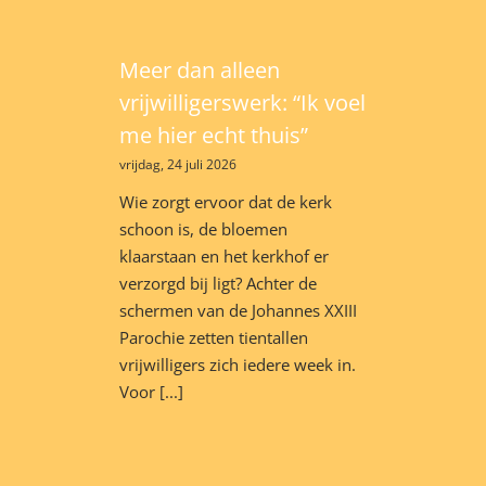
Meer dan alleen
vrijwilligerswerk: “Ik voel
me hier echt thuis”
vrijdag, 24 juli 2026
Wie zorgt ervoor dat de kerk
schoon is, de bloemen
klaarstaan en het kerkhof er
verzorgd bij ligt? Achter de
schermen van de Johannes XXIII
Parochie zetten tientallen
vrijwilligers zich iedere week in.
Voor [...]