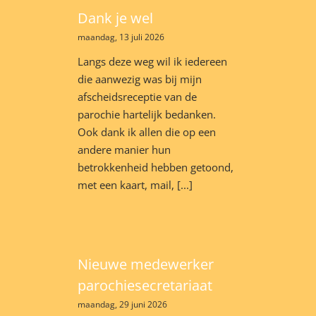
Dank je wel
maandag, 13 juli 2026
Langs deze weg wil ik iedereen
die aanwezig was bij mijn
afscheidsreceptie van de
parochie hartelijk bedanken.
Ook dank ik allen die op een
andere manier hun
betrokkenheid hebben getoond,
met een kaart, mail, [...]
Nieuwe medewerker
parochiesecretariaat
maandag, 29 juni 2026