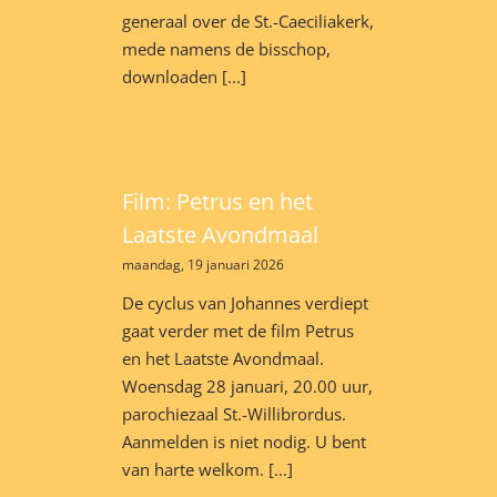
generaal over de St.-Caeciliakerk,
mede namens de bisschop,
downloaden [...]
Film: Petrus en het
Laatste Avondmaal
maandag, 19 januari 2026
De cyclus van Johannes verdiept
gaat verder met de film Petrus
en het Laatste Avondmaal.
Woensdag 28 januari, 20.00 uur,
parochiezaal St.-Willibrordus.
Aanmelden is niet nodig. U bent
van harte welkom. [...]