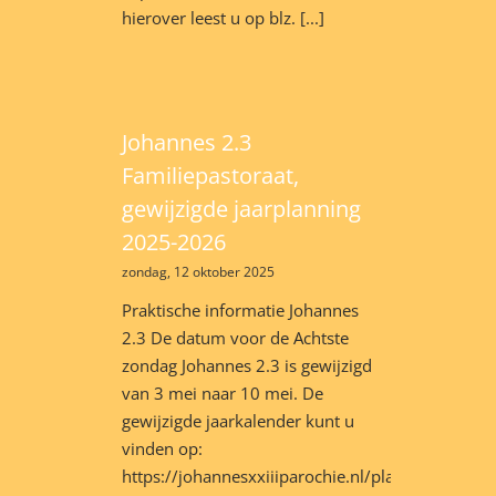
hierover leest u op blz. [...]
Johannes 2.3
Familiepastoraat,
gewijzigde jaarplanning
2025-2026
zondag, 12 oktober 2025
Praktische informatie Johannes
2.3 De datum voor de Achtste
zondag Johannes 2.3 is gewijzigd
van 3 mei naar 10 mei. De
gewijzigde jaarkalender kunt u
vinden op:
https://johannesxxiiiparochie.nl/planning-