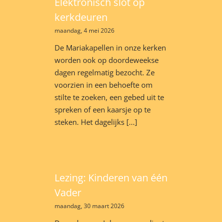
Elektronisch slot op
kerkdeuren
maandag, 4 mei 2026
De Mariakapellen in onze kerken
worden ook op doordeweekse
dagen regelmatig bezocht. Ze
voorzien in een behoefte om
stilte te zoeken, een gebed uit te
spreken of een kaarsje op te
steken. Het dagelijks [...]
Lezing: Kinderen van één
Vader
maandag, 30 maart 2026