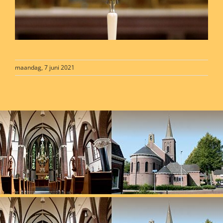
maandag, 7 juni 2021