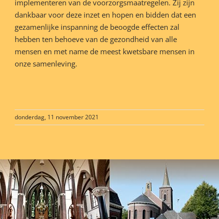
implementeren van de voorzorgsmaatregelen. Zij zijn
dankbaar voor deze inzet en hopen en bidden dat een
gezamenlijke inspanning de beoogde effecten zal
hebben ten behoeve van de gezondheid van alle
mensen en met name de meest kwetsbare mensen in
onze samenleving.
donderdag, 11 november 2021