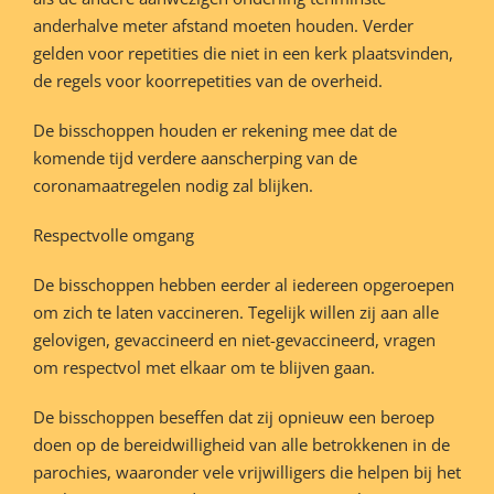
anderhalve meter afstand moeten houden. Verder
gelden voor repetities die niet in een kerk plaatsvinden,
de regels voor koorrepetities van de overheid.
De bisschoppen houden er rekening mee dat de
komende tijd verdere aanscherping van de
coronamaatregelen nodig zal blijken.
Respectvolle omgang
De bisschoppen hebben eerder al iedereen opgeroepen
om zich te laten vaccineren. Tegelijk willen zij aan alle
gelovigen, gevaccineerd en niet-gevaccineerd, vragen
om respectvol met elkaar om te blijven gaan.
De bisschoppen beseffen dat zij opnieuw een beroep
doen op de bereidwilligheid van alle betrokkenen in de
parochies, waaronder vele vrijwilligers die helpen bij het