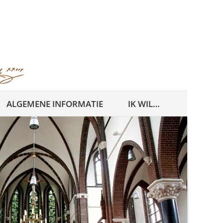
ALGEMENE INFORMATIE
IK WIL…