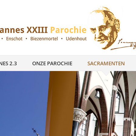
ES 2.3
ONZE PAROCHIE
SACRAMENTEN