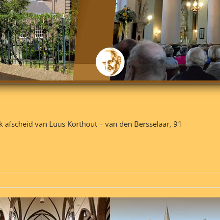
 afscheid van Luus Korthout – van den Bersselaar, 91