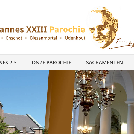
ES 2.3
ONZE PAROCHIE
SACRAMENTEN