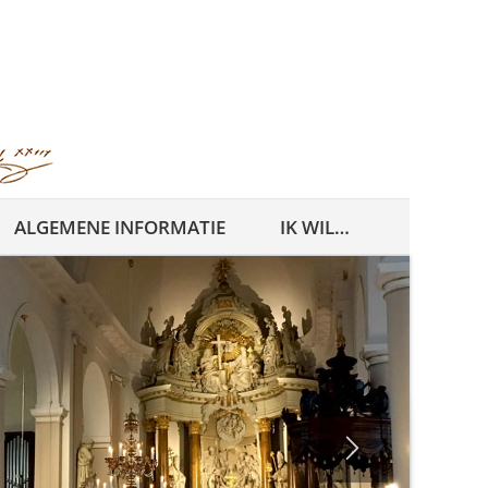
ALGEMENE INFORMATIE
IK WIL…