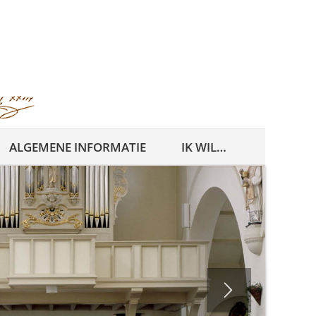
ALGEMENE INFORMATIE
IK WIL…