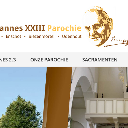
ES 2.3
ONZE PAROCHIE
SACRAMENTEN