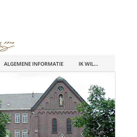
ALGEMENE INFORMATIE
IK WIL…