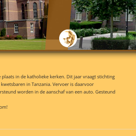
laats in de katholieke kerken. Dit jaar vraagt stichting
kwetsbaren in Tanzania. Vervoer is daarvoor
dersteund worden in de aanschaf van een auto. Gesteund
kom!