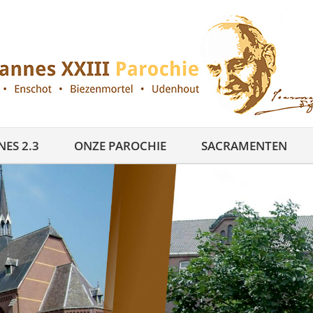
ES 2.3
ONZE PAROCHIE
SACRAMENTEN