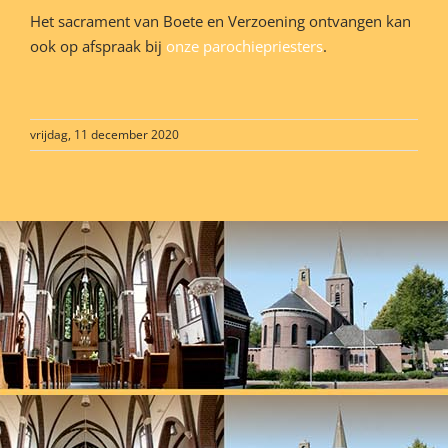
Het sacrament van Boete en Verzoening ontvangen kan
ook op afspraak bij
onze parochiepriesters
.
vrijdag, 11 december 2020