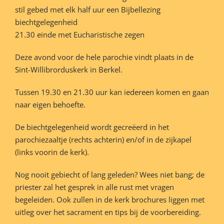
stil gebed met elk half uur een Bijbellezing
biechtgelegenheid
21.30 einde met Eucharistische zegen
Deze avond voor de hele parochie vindt plaats in de
Sint-Willibrorduskerk in Berkel.
Tussen 19.30 en 21.30 uur kan iedereen komen en gaan
naar eigen behoefte.
De biechtgelegenheid wordt gecreëerd in het
parochiezaaltje (rechts achterin) en/of in de zijkapel
(links voorin de kerk).
Nog nooit gebiecht of lang geleden? Wees niet bang; de
priester zal het gesprek in alle rust met vragen
begeleiden. Ook zullen in de kerk brochures liggen met
uitleg over het sacrament en tips bij de voorbereiding.