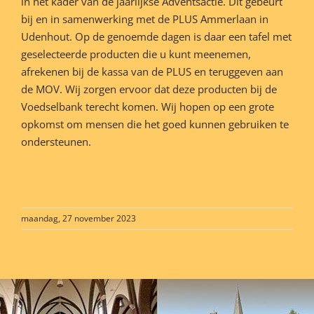
in het kader van de jaarlijkse Adventsactie. Dit gebeurt
bij en in samenwerking met de PLUS Ammerlaan in
Udenhout. Op de genoemde dagen is daar een tafel met
geselecteerde producten die u kunt meenemen,
afrekenen bij de kassa van de PLUS en teruggeven aan
de MOV. Wij zorgen ervoor dat deze producten bij de
Voedselbank terecht komen. Wij hopen op een grote
opkomst om mensen die het goed kunnen gebruiken te
ondersteunen.
maandag, 27 november 2023