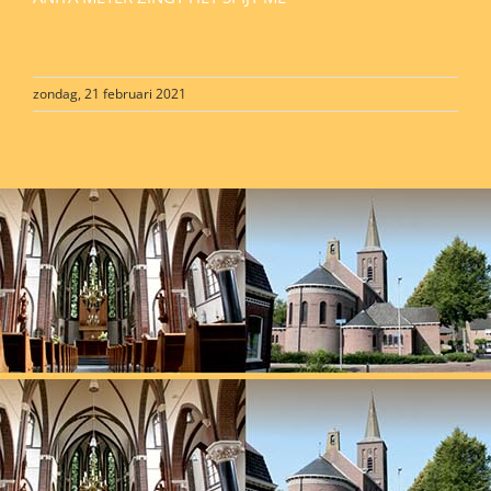
zondag, 21 februari 2021