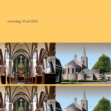
maandag, 25 juli 2022