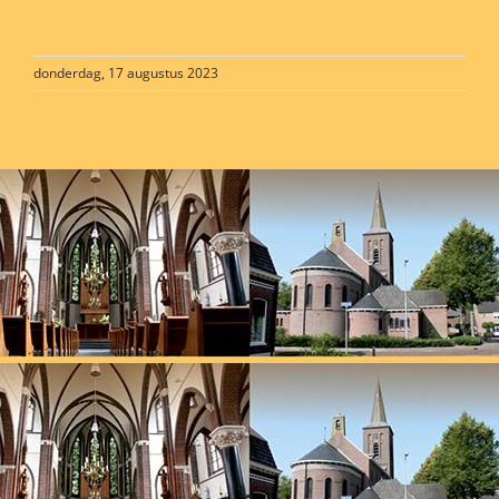
donderdag, 17 augustus 2023