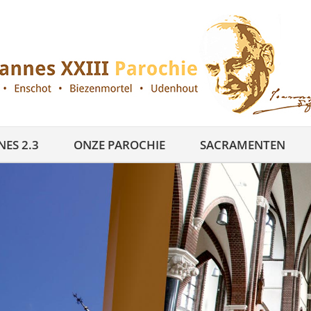
ES 2.3
ONZE PAROCHIE
SACRAMENTEN