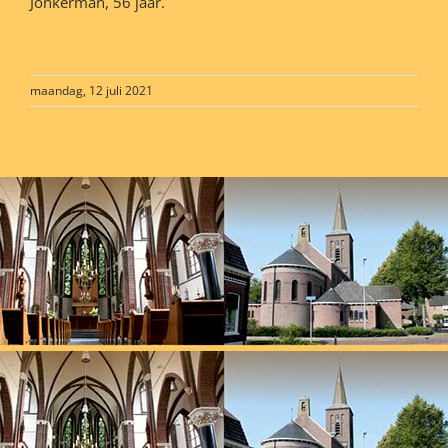
Jonkerman, 56 jaar.
maandag, 12 juli 2021