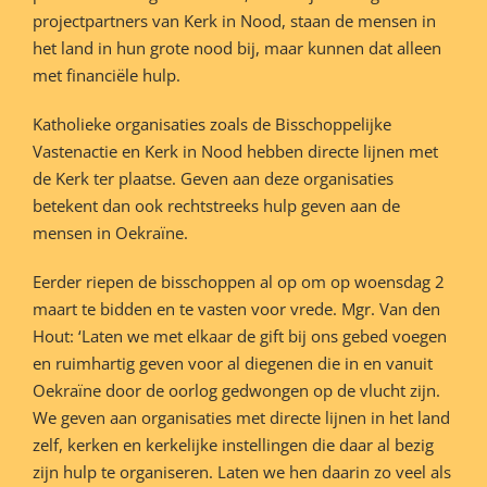
projectpartners van Kerk in Nood, staan de mensen in
het land in hun grote nood bij, maar kunnen dat alleen
met financiële hulp.
Katholieke organisaties zoals de Bisschoppelijke
Vastenactie en Kerk in Nood hebben directe lijnen met
de Kerk ter plaatse. Geven aan deze organisaties
betekent dan ook rechtstreeks hulp geven aan de
mensen in Oekraïne.
Eerder riepen de bisschoppen al op om op woensdag 2
maart te bidden en te vasten voor vrede. Mgr. Van den
Hout: ‘Laten we met elkaar de gift bij ons gebed voegen
en ruimhartig geven voor al diegenen die in en vanuit
Oekraïne door de oorlog gedwongen op de vlucht zijn.
We geven aan organisaties met directe lijnen in het land
zelf, kerken en kerkelijke instellingen die daar al bezig
zijn hulp te organiseren. Laten we hen daarin zo veel als