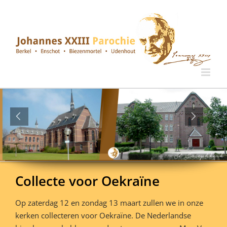
Ga
naar
inhoud
Collecte voor Oekraïne
Op zaterdag 12 en zondag 13 maart zullen we in onze
kerken collecteren voor Oekraïne. De Nederlandse