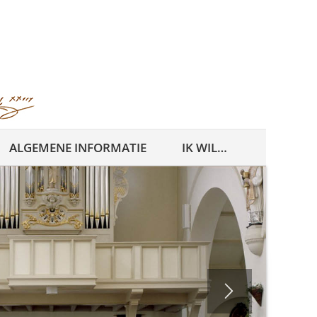
ALGEMENE INFORMATIE
IK WIL…