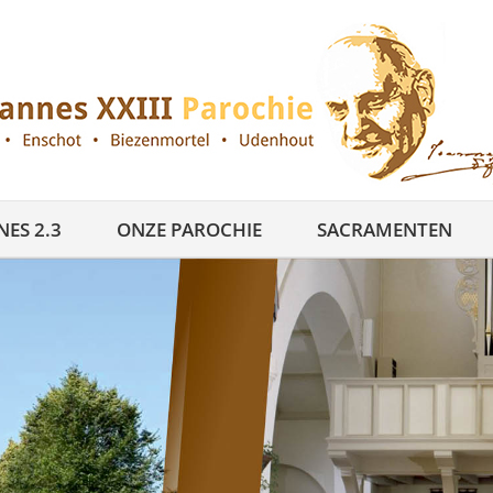
ES 2.3
ONZE PAROCHIE
SACRAMENTEN