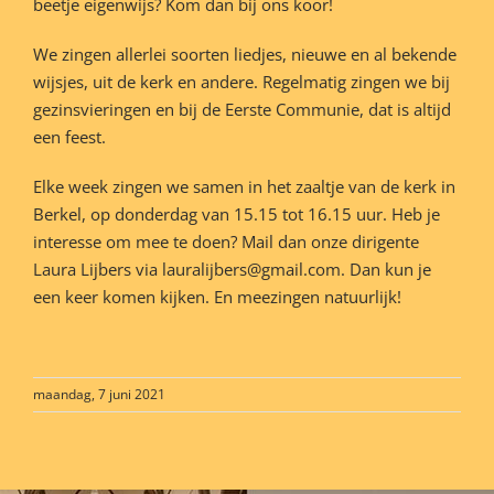
beetje eigenwijs? Kom dan bij ons koor!
We zingen allerlei soorten liedjes, nieuwe en al bekende
wijsjes, uit de kerk en andere. Regelmatig zingen we bij
gezinsvieringen en bij de Eerste Communie, dat is altijd
een feest.
Elke week zingen we samen in het zaaltje van de kerk in
Berkel, op donderdag van 15.15 tot 16.15 uur. Heb je
interesse om mee te doen? Mail dan onze dirigente
Laura Lijbers via lauralijbers@gmail.com. Dan kun je
een keer komen kijken. En meezingen natuurlijk!
maandag, 7 juni 2021