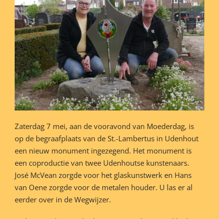
Zaterdag 7 mei, aan de vooravond van Moederdag, is
op de begraafplaats van de St.-Lambertus in Udenhout
een nieuw monument ingezegend. Het monument is
een coproductie van twee Udenhoutse kunstenaars.
José McVean zorgde voor het glaskunstwerk en Hans
van Oene zorgde voor de metalen houder. U las er al
eerder over in de Wegwijzer.