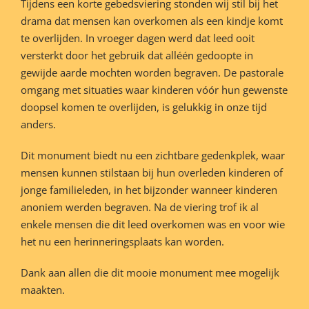
Tijdens een korte gebedsviering stonden wij stil bij het
drama dat mensen kan overkomen als een kindje komt
te overlijden. In vroeger dagen werd dat leed ooit
versterkt door het gebruik dat alléén gedoopte in
gewijde aarde mochten worden begraven. De pastorale
omgang met situaties waar kinderen vóór hun gewenste
doopsel komen te overlijden, is gelukkig in onze tijd
anders.
Dit monument biedt nu een zichtbare gedenkplek, waar
mensen kunnen stilstaan bij hun overleden kinderen of
jonge familieleden, in het bijzonder wanneer kinderen
anoniem werden begraven. Na de viering trof ik al
enkele mensen die dit leed overkomen was en voor wie
het nu een herinneringsplaats kan worden.
Dank aan allen die dit mooie monument mee mogelijk
maakten.