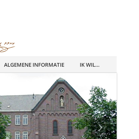
ALGEMENE INFORMATIE
IK WIL…