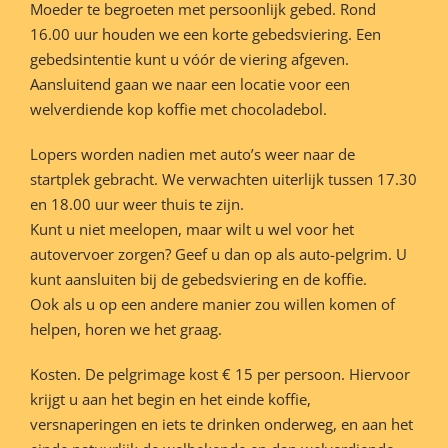
Moeder te begroeten met persoonlijk gebed. Rond
16.00 uur houden we een korte gebedsviering. Een
gebedsintentie kunt u vóór de viering afgeven.
Aansluitend gaan we naar een locatie voor een
welverdiende kop koffie met chocoladebol.
Lopers worden nadien met auto’s weer naar de
startplek gebracht. We verwachten uiterlijk tussen 17.30
en 18.00 uur weer thuis te zijn.
Kunt u niet meelopen, maar wilt u wel voor het
autovervoer zorgen? Geef u dan op als auto-pelgrim. U
kunt aansluiten bij de gebedsviering en de koffie.
Ook als u op een andere manier zou willen komen of
helpen, horen we het graag.
Kosten. De pelgrimage kost € 15 per persoon. Hiervoor
krijgt u aan het begin en het einde koffie,
versnaperingen en iets te drinken onderweg, en aan het