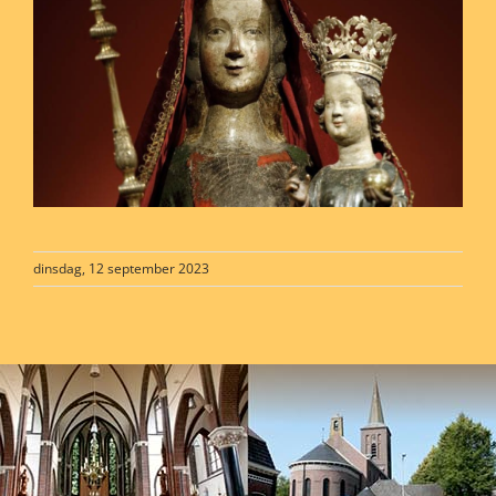
dinsdag, 12 september 2023