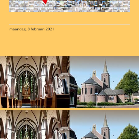
maandag, 8 februari 2021