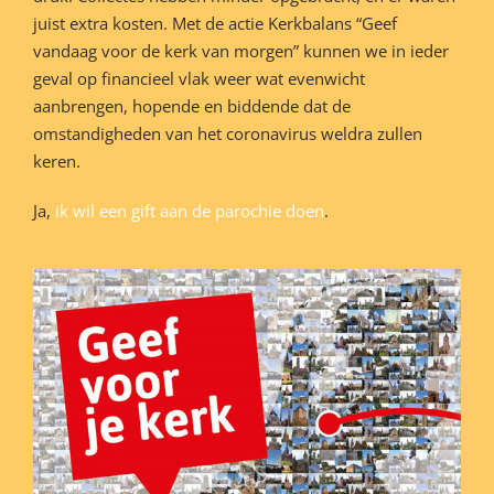
juist extra kosten. Met de actie Kerkbalans “Geef
vandaag voor de kerk van morgen” kunnen we in ieder
geval op financieel vlak weer wat evenwicht
aanbrengen, hopende en biddende dat de
omstandigheden van het coronavirus weldra zullen
keren.
Ja,
ik wil een gift aan de parochie doen
.