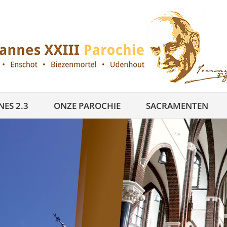
ES 2.3
ONZE PAROCHIE
SACRAMENTEN