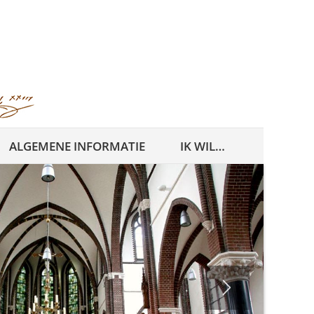
ALGEMENE INFORMATIE
IK WIL…