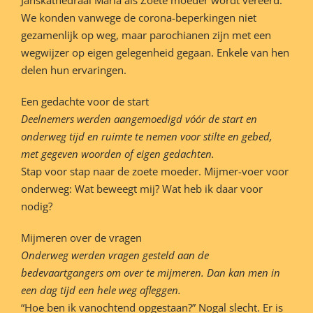
We konden vanwege de corona-beperkingen niet
gezamenlijk op weg, maar parochianen zijn met een
wegwijzer op eigen gelegenheid gegaan. Enkele van hen
delen hun ervaringen.
Een gedachte voor de start
Deelnemers werden aangemoedigd vóór de start en
onderweg tijd en ruimte te nemen voor stilte en gebed,
met gegeven woorden of eigen gedachten.
Stap voor stap naar de zoete moeder. Mijmer-voer voor
onderweg: Wat beweegt mij? Wat heb ik daar voor
nodig?
Mijmeren over de vragen
Onderweg werden vragen gesteld aan de
bedevaartgangers om over te mijmeren. Dan kan men in
een dag tijd een hele weg afleggen.
“Hoe ben ik vanochtend opgestaan?” Nogal slecht. Er is