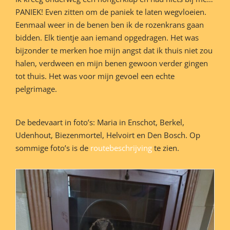
PANIEK! Even zitten om de paniek te laten wegvloeien.
Eenmaal weer in de benen ben ik de rozenkrans gaan
bidden. Elk tientje aan iemand opgedragen. Het was
bijzonder te merken hoe mijn angst dat ik thuis niet zou
halen, verdween en mijn benen gewoon verder gingen
tot thuis. Het was voor mijn gevoel een echte
pelgrimage.
De bedevaart in foto’s: Maria in Enschot, Berkel,
Udenhout, Biezenmortel, Helvoirt en Den Bosch. Op
sommige foto’s is de
routebeschrijving
te zien.