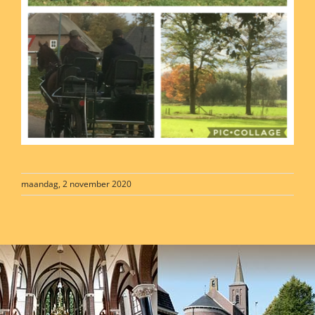
maandag, 2 november 2020