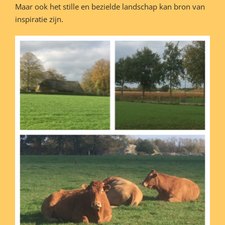
Maar ook het stille en bezielde landschap kan bron van
inspiratie zijn.