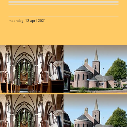
maandag, 12 april 2021