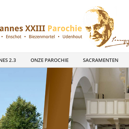
ES 2.3
ONZE PAROCHIE
SACRAMENTEN