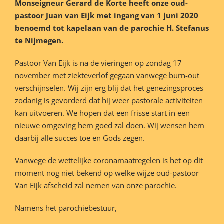
Monseigneur Gerard de Korte heeft onze oud-
pastoor Juan van Eijk met ingang van 1 juni 2020
benoemd tot kapelaan van de parochie H. Stefanus
te Nijmegen.
Pastoor Van Eijk is na de vieringen op zondag 17
november met ziekteverlof gegaan vanwege burn-out
verschijnselen. Wij zijn erg blij dat het genezingsproces
zodanig is gevorderd dat hij weer pastorale activiteiten
kan uitvoeren. We hopen dat een frisse start in een
nieuwe omgeving hem goed zal doen. Wij wensen hem
daarbij alle succes toe en Gods zegen.
Vanwege de wettelijke coronamaatregelen is het op dit
moment nog niet bekend op welke wijze oud-pastoor
Van Eijk afscheid zal nemen van onze parochie.
Namens het parochiebestuur,