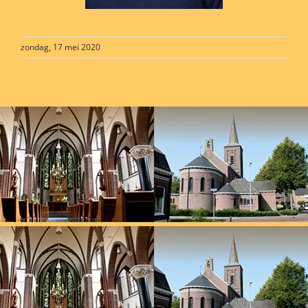
zondag, 17 mei 2020