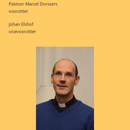
Pastoor Marcel Dorssers
voorzitter
Johan Elshof
vicevoorzitter