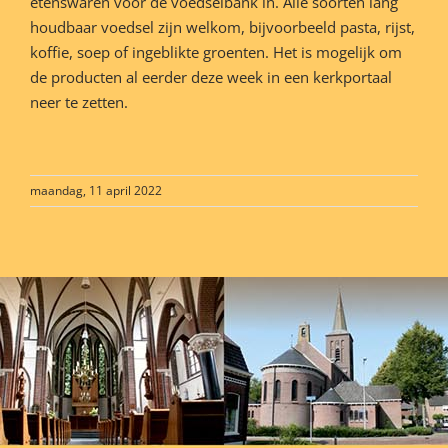
etenswaren voor de voedselbank in. Alle soorten lang
houdbaar voedsel zijn welkom, bijvoorbeeld pasta, rijst,
koffie, soep of ingeblikte groenten. Het is mogelijk om
de producten al eerder deze week in een kerkportaal
neer te zetten.
maandag, 11 april 2022