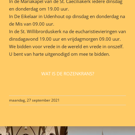
In de Mariakapel van de St. Caeciliakerk iedere dinsdag
en donderdag om 19.00 uur.
In De Eikelaar in Udenhout op dinsdag en donderdag na
de Mis van 09.00 uur.
In de St. Willibrorduskerk na de eucharistievieringen van
dinsdagavond 19.00 uur en vrijdagmorgen 09.00 uur.
We bidden voor vrede in de wereld en vrede in onszelf.
U bent van harte uitgenodigd om mee te bidden.
WAT IS DE ROZENKRANS?
maandag, 27 september 2021