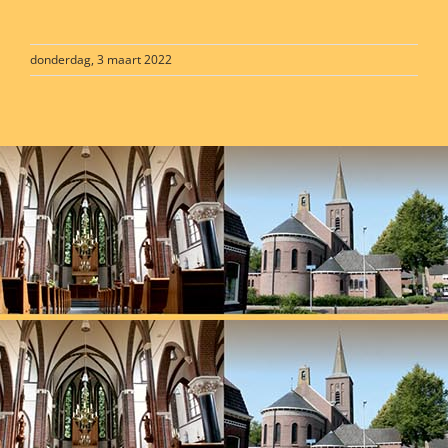
donderdag, 3 maart 2022