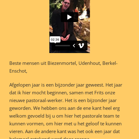
Beste mensen uit Biezenmortel, Udenhout, Berkel-
Enschot,
Afgelopen jaar is een bijzonder jaar geweest. Het jaar
dat ik hier mocht beginnen, samen met Frits onze
nieuwe pastoraal-werker. Het is een bijzonder jaar
geworden. We hebben ons aan de ene kant heel erg
welkom gevoeld bij u om hier het pastorale team te
kunnen vormen, om hier met u het geloof te kunnen
vieren. Aan de andere kant was het ook een jaar dat
helemaal getekend werd door corona.