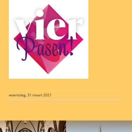
woensdag, 31 maart 2021