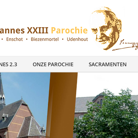
ES 2.3
ONZE PAROCHIE
SACRAMENTEN