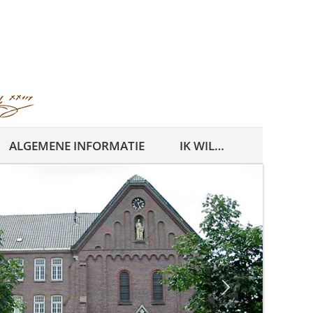
ALGEMENE INFORMATIE
IK WIL…