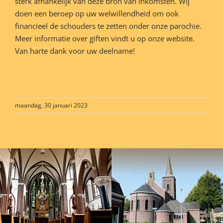
sterk afhankelijk van deze bron van inkomsten. Wij
doen een beroep op uw welwillendheid om ook
financieel de schouders te zetten onder onze parochie.
Meer informatie over giften vindt u op onze website.
Van harte dank voor uw deelname!
maandag, 30 januari 2023