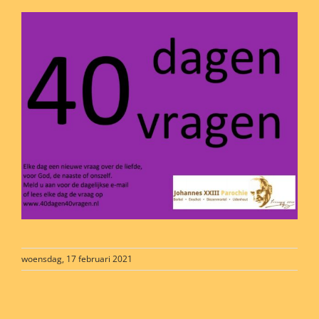
woensdag, 17 februari 2021