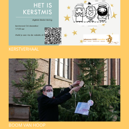
KERSTVERHAAL
BOOM VAN HOOP