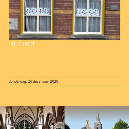
HOUD HOOP
!
donderdag, 24 december 2020