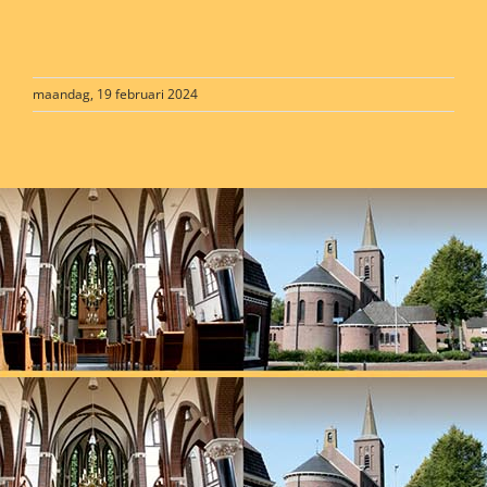
maandag, 19 februari 2024