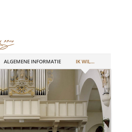
ALGEMENE INFORMATIE
IK WIL…