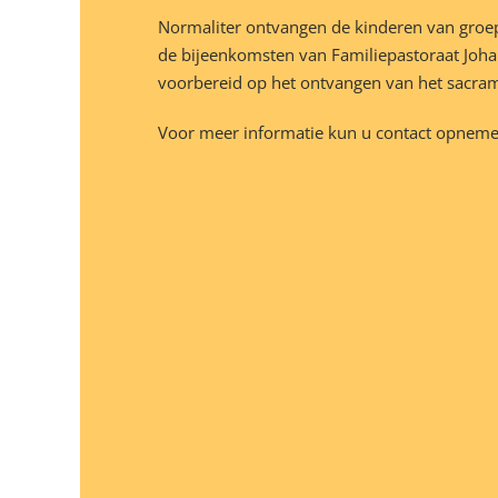
Normaliter ontvangen de kinderen van groep
de bijeenkomsten van Familiepastoraat Joh
voorbereid op het ontvangen van het sacra
Voor meer informatie kun u contact opnem