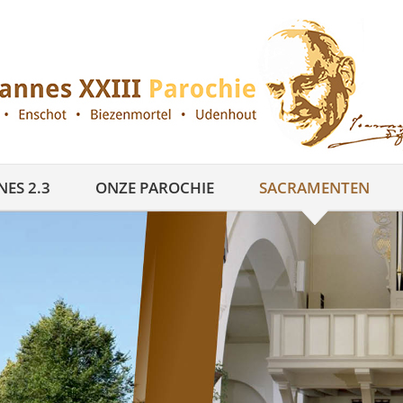
ES 2.3
ONZE PAROCHIE
SACRAMENTEN