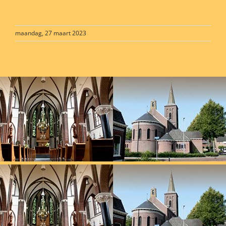
maandag, 27 maart 2023