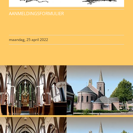
AANMELDINGSFORMULIER
maandag, 25 april 2022