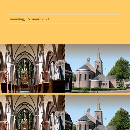
maandag, 15 maart 2021