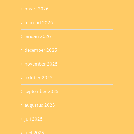
maart 2026
februari 2026
januari 2026
december 2025
november 2025
oktober 2025
september 2025
augustus 2025
juli 2025
juni 2025