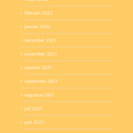
februari 2022
januari 2022
december 2021
november 2021
oktober 2021
september 2021
augustus 2021
juli 2021
juni 2021