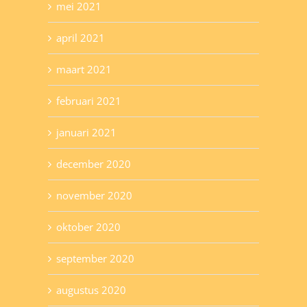
mei 2021
april 2021
maart 2021
februari 2021
januari 2021
december 2020
november 2020
oktober 2020
september 2020
augustus 2020