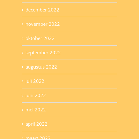
december 2022
november 2022
oktober 2022
september 2022
augustus 2022
juli 2022
juni 2022
mei 2022
april 2022
maart 2022