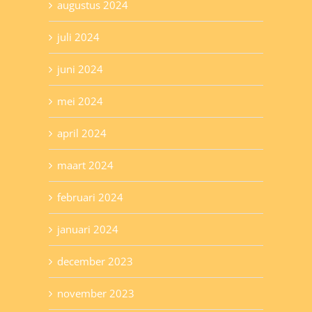
augustus 2024
juli 2024
juni 2024
mei 2024
april 2024
maart 2024
februari 2024
januari 2024
december 2023
november 2023