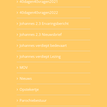
40dagen40vragen2021
40dagen40vragen2022
Johannes 2.3 Ervaringsbericht
Johannes 2.3 Nieuwsbrief
Johannes verdiept bedevaart
Johannes verdiept Lezing
MOV
Nieuws
Opstekertje
Parochiebestuur