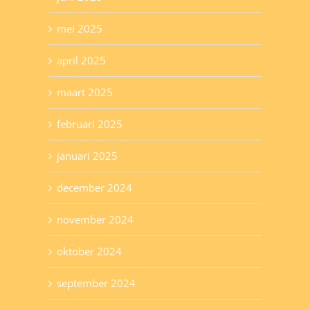
mei 2025
april 2025
maart 2025
februari 2025
januari 2025
december 2024
november 2024
oktober 2024
september 2024