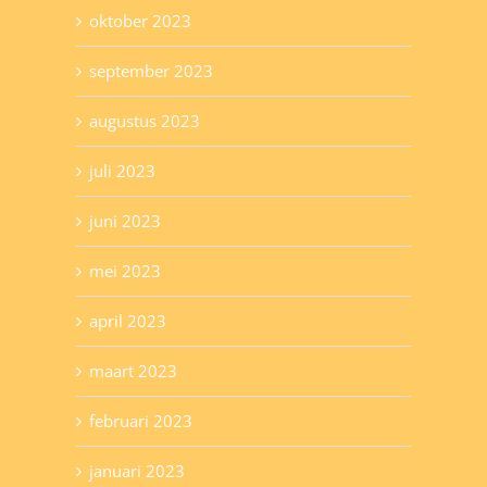
oktober 2023
september 2023
augustus 2023
juli 2023
juni 2023
mei 2023
april 2023
maart 2023
februari 2023
januari 2023