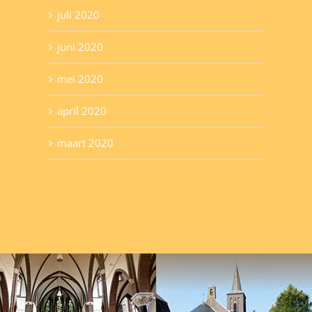
juli 2020
juni 2020
mei 2020
april 2020
maart 2020