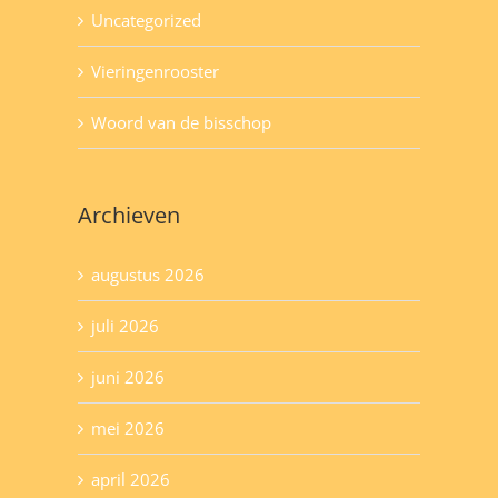
Uncategorized
Vieringenrooster
Woord van de bisschop
Archieven
augustus 2026
juli 2026
juni 2026
mei 2026
april 2026