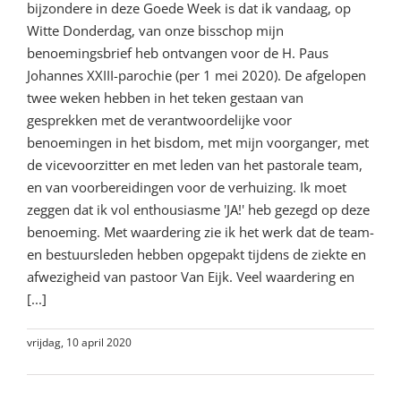
bijzondere in deze Goede Week is dat ik vandaag, op
Witte Donderdag, van onze bisschop mijn
benoemingsbrief heb ontvangen voor de H. Paus
Johannes XXIII-parochie (per 1 mei 2020). De afgelopen
twee weken hebben in het teken gestaan van
gesprekken met de verantwoordelijke voor
benoemingen in het bisdom, met mijn voorganger, met
de vicevoorzitter en met leden van het pastorale team,
en van voorbereidingen voor de verhuizing. Ik moet
zeggen dat ik vol enthousiasme 'JA!' heb gezegd op deze
benoeming. Met waardering zie ik het werk dat de team-
en bestuursleden hebben opgepakt tijdens de ziekte en
afwezigheid van pastoor Van Eijk. Veel waardering en
[...]
vrijdag, 10 april 2020
Lees meer