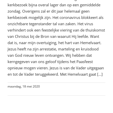
kerkbezoek bijna overal lager dan op een gemiddelde
zondag. Overigens zal er dit jaar helemaal geen
kerkbezoek mogelijk zijn. Het coronavirus blokkeert als
onzichtbare tegenstander tal van zaken. Het virus
verhindert ook een feestelijke viering van de thuiskomst
van Christus bij de Bron van waaruit Hij leefde. Want
dat is, naar mijn overtuiging, het hart van Hemelvaart.
Jezus heeft na zijn arrestatie, marteling en kruisdood
van God nieuw leven ontvangen. Wij hebben dat
kerngegeven van ons geloof tijdens het Paasfeest
opnieuw mogen vieren. Jezus is van de Vader uitgegaan
en tot de Vader teruggekeerd. Met Hemelvaart gaat [...]
maandag, 18 mei 2020
Lees meer