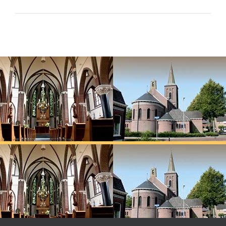
Lees meer