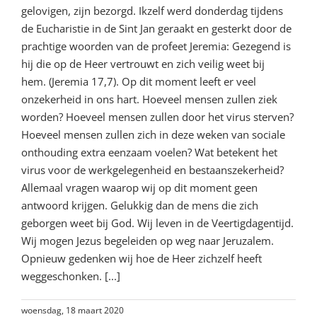
gelovigen, zijn bezorgd. Ikzelf werd donderdag tijdens
de Eucharistie in de Sint Jan geraakt en gesterkt door de
prachtige woorden van de profeet Jeremia: Gezegend is
hij die op de Heer vertrouwt en zich veilig weet bij
hem. (Jeremia 17,7). Op dit moment leeft er veel
onzekerheid in ons hart. Hoeveel mensen zullen ziek
worden? Hoeveel mensen zullen door het virus sterven?
Hoeveel mensen zullen zich in deze weken van sociale
onthouding extra eenzaam voelen? Wat betekent het
virus voor de werkgelegenheid en bestaanszekerheid?
Allemaal vragen waarop wij op dit moment geen
antwoord krijgen. Gelukkig dan de mens die zich
geborgen weet bij God. Wij leven in de Veertigdagentijd.
Wij mogen Jezus begeleiden op weg naar Jeruzalem.
Opnieuw gedenken wij hoe de Heer zichzelf heeft
weggeschonken. [...]
woensdag, 18 maart 2020