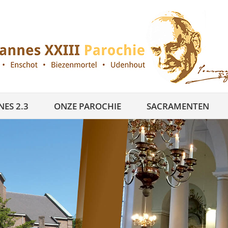
ES 2.3
ONZE PAROCHIE
SACRAMENTEN