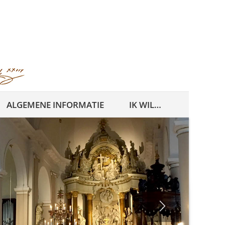
ALGEMENE INFORMATIE
IK WIL…