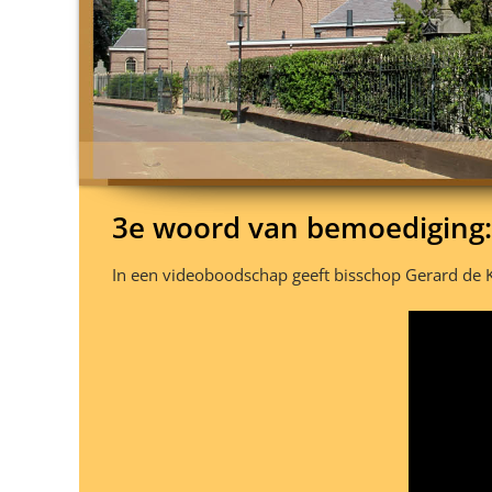
3e woord van bemoediging:
In een videoboodschap geeft bisschop Gerard de 