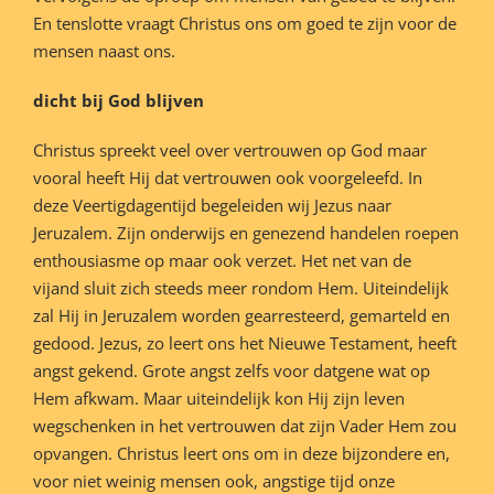
En tenslotte vraagt Christus ons om goed te zijn voor de
mensen naast ons.
dicht bij God blijven
Christus spreekt veel over vertrouwen op God maar
vooral heeft Hij dat vertrouwen ook voorgeleefd. In
deze Veertigdagentijd begeleiden wij Jezus naar
Jeruzalem. Zijn onderwijs en genezend handelen roepen
enthousiasme op maar ook verzet. Het net van de
vijand sluit zich steeds meer rondom Hem. Uiteindelijk
zal Hij in Jeruzalem worden gearresteerd, gemarteld en
gedood. Jezus, zo leert ons het Nieuwe Testament, heeft
angst gekend. Grote angst zelfs voor datgene wat op
Hem afkwam. Maar uiteindelijk kon Hij zijn leven
wegschenken in het vertrouwen dat zijn Vader Hem zou
opvangen. Christus leert ons om in deze bijzondere en,
voor niet weinig mensen ook, angstige tijd onze