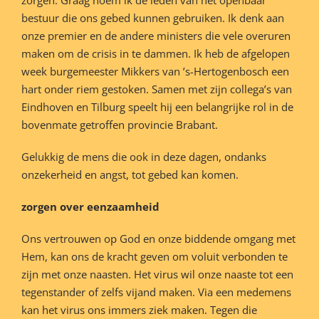
bestuur die ons gebed kunnen gebruiken. Ik denk aan
onze premier en de andere ministers die vele overuren
maken om de crisis in te dammen. Ik heb de afgelopen
week burgemeester Mikkers van ’s-Hertogenbosch een
hart onder riem gestoken. Samen met zijn collega’s van
Eindhoven en Tilburg speelt hij een belangrijke rol in de
bovenmate getroffen provincie Brabant.
Gelukkig de mens die ook in deze dagen, ondanks
onzekerheid en angst, tot gebed kan komen.
zorgen over eenzaamheid
Ons vertrouwen op God en onze biddende omgang met
Hem, kan ons de kracht geven om voluit verbonden te
zijn met onze naasten. Het virus wil onze naaste tot een
tegenstander of zelfs vijand maken. Via een medemens
kan het virus ons immers ziek maken. Tegen die