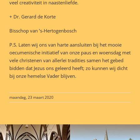
veel creativiteit in naastenliefde.
+ Dr. Gerard de Korte
Bisschop van ’s-Hertogenbosch
P.S. Laten wij ons van harte aansluiten bij het mooie
oecumenische initiatief van onze paus en woensdag met
vele christenen van allerlei tradities samen het gebed
bidden dat Jezus ons geleerd heeft; zo kunnen wij dicht
bij onze hemelse Vader blijven.
maandag, 23 maart 2020