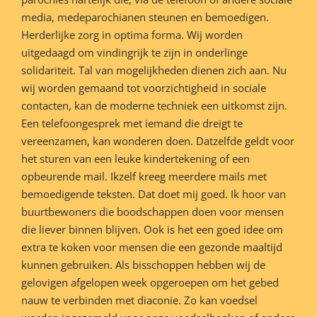
media, medeparochianen steunen en bemoedigen.
Herderlijke zorg in optima forma. Wij worden
uitgedaagd om vindingrijk te zijn in onderlinge
solidariteit. Tal van mogelijkheden dienen zich aan. Nu
wij worden gemaand tot voorzichtigheid in sociale
contacten, kan de moderne techniek een uitkomst zijn.
Een telefoongesprek met iemand die dreigt te
vereenzamen, kan wonderen doen. Datzelfde geldt voor
het sturen van een leuke kindertekening of een
opbeurende mail. Ikzelf kreeg meerdere mails met
bemoedigende teksten. Dat doet mij goed. Ik hoor van
buurtbewoners die boodschappen doen voor mensen
die liever binnen blijven. Ook is het een goed idee om
extra te koken voor mensen die een gezonde maaltijd
kunnen gebruiken. Als bisschoppen hebben wij de
gelovigen afgelopen week opgeroepen om het gebed
nauw te verbinden met diaconie. Zo kan voedsel