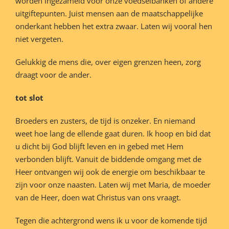
worden ingezameld voor onze voedselbanken of andere
uitgiftepunten. Juist mensen aan de maatschappelijke
onderkant hebben het extra zwaar. Laten wij vooral hen
niet vergeten.
Gelukkig de mens die, over eigen grenzen heen, zorg
draagt voor de ander.
tot slot
Broeders en zusters, de tijd is onzeker. En niemand
weet hoe lang de ellende gaat duren. Ik hoop en bid dat
u dicht bij God blijft leven en in gebed met Hem
verbonden blijft. Vanuit de biddende omgang met de
Heer ontvangen wij ook de energie om beschikbaar te
zijn voor onze naasten. Laten wij met Maria, de moeder
van de Heer, doen wat Christus van ons vraagt.
Tegen die achtergrond wens ik u voor de komende tijd