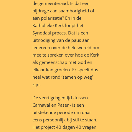
de gemeenteraad. Is dat een
bijdrage aan saamhorigheid of
aan polarisatie? En in de
Katholieke Kerk loopt het
Synodaal proces. Dat is een
uitnodiging van de paus aan
iedereen over de hele wereld om
mee te spreken over hoe de Kerk
als gemeenschap met God en
elkaar kan groeien. Er speelt dus
heel wat rond ‘samen op weg’
zijn.
De veertigdagentijd -tussen
Carnaval en Pasen- is een
uitstekende periode om daar
eens persoonlijk bij stil te staan.
Het project 40 dagen 40 vragen