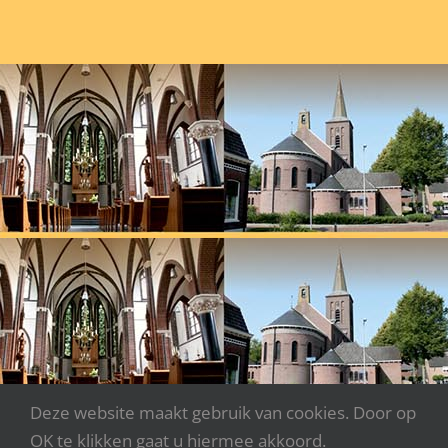
Deze website maakt gebruik van cookies. Door op
OK te klikken gaat u hiermee akkoord.