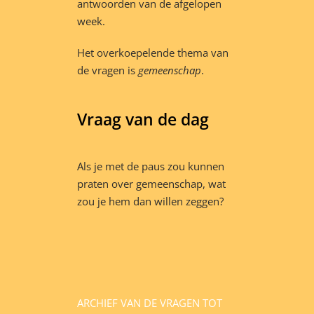
antwoorden van de afgelopen
week.
Het overkoepelende thema van
de vragen is
gemeenschap
.
Vraag van de dag
Als je met de paus zou kunnen
praten over gemeenschap, wat
zou je hem dan willen zeggen?
ARCHIEF VAN DE VRAGEN TOT