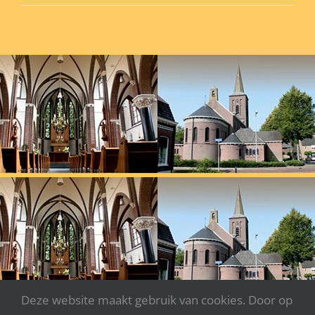
Deze website maakt gebruik van cookies. Door op