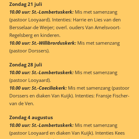
Zondag 21 juli
10.00 uur: St.-Lambertuskerk:
Mis met samenzang
(pastoor Looyaard). Intenties: Harrie en Lies van den
Bersselaar-de Weijer; overl. ouders Van Amelsvoort-
Regelsberg en kinderen.
10.00 uur: St.-Willibrorduskerk:
Mis met samenzang
(pastoor Dorssers).
Zondag 28 juli
10.00 uur: St.-Lambertuskerk:
Mis met samenzang
(pastoor Looyaard).
10.00 uur: St.-Caeciliakerk:
Mis met samenzang (pastoor
Dorssers en diaken Van Kuijk). Intenties: Fransje Fischer-
van de Ven.
Zondag 4 augustus
10.00 uur: St.-Lambertuskerk:
Mis met samenzang
(pastoor Looyaard en diaken Van Kuijk). Intenties Kees