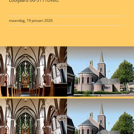
maandag, 19 januari 2026