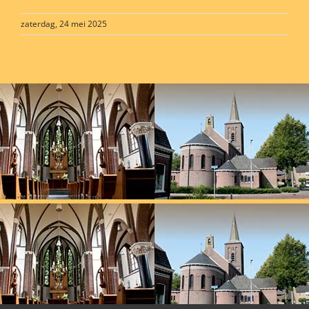
zaterdag, 24 mei 2025