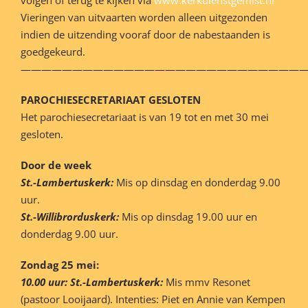
Vieringen van uitvaarten worden alleen uitgezonden
indien de uitzending vooraf door de nabestaanden is
goedgekeurd.
———————————————————————————
PAROCHIESECRETARIAAT GESLOTEN
Het parochiesecretariaat is van 19 tot en met 30 mei
gesloten.
Door de week
St.-Lambertuskerk:
Mis op dinsdag en donderdag 9.00
uur.
St.-Willibrorduskerk:
Mis op dinsdag 19.00 uur en
donderdag 9.00 uur.
Zondag 25 mei:
10.00 uur: St.-Lambertuskerk:
Mis mmv Resonet
(pastoor Looijaard). Intenties: Piet en Annie van Kempen