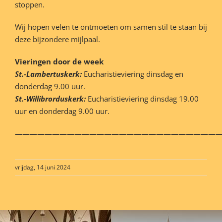
stoppen.
Wij hopen velen te ontmoeten om samen stil te staan bij
deze bijzondere mijlpaal.
Vieringen door de week
St.-Lambertuskerk:
Eucharistieviering dinsdag en
donderdag 9.00 uur.
St.-Willibrorduskerk:
Eucharistieviering dinsdag 19.00
uur en donderdag 9.00 uur.
————————————————————————————
vrijdag, 14 juni 2024